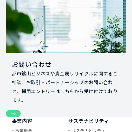
お問い合わせ
都市鉱山ビジネスや貴金属リサイクルに関するご
相談、お取引・パートナーシップのお問い合わ
せ、採用エントリーはこちらから受け付けており
ます。
事業内容
サステナビリティ
事業概要
サステナビリティ